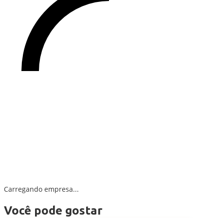
Carregando empresa...
Você pode gostar