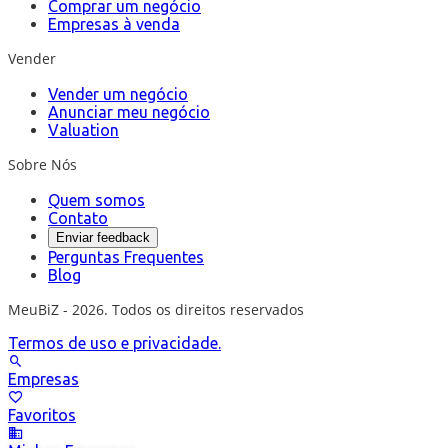
Comprar um negócio
Empresas à venda
Vender
Vender um negócio
Anunciar meu negócio
Valuation
Sobre Nós
Quem somos
Contato
Enviar feedback
Perguntas Frequentes
Blog
MeuBiZ - 2026. Todos os direitos reservados
Termos de uso e privacidade.
Empresas
Favoritos