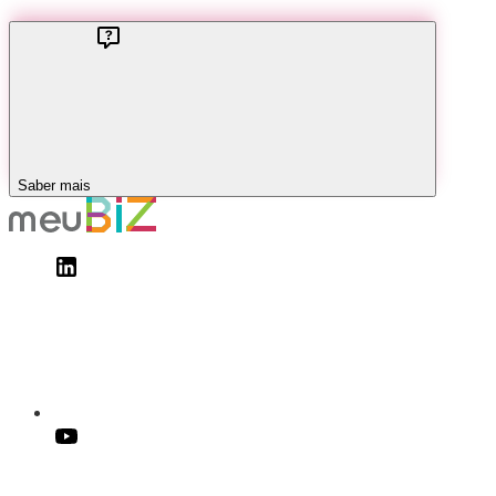
Saber mais