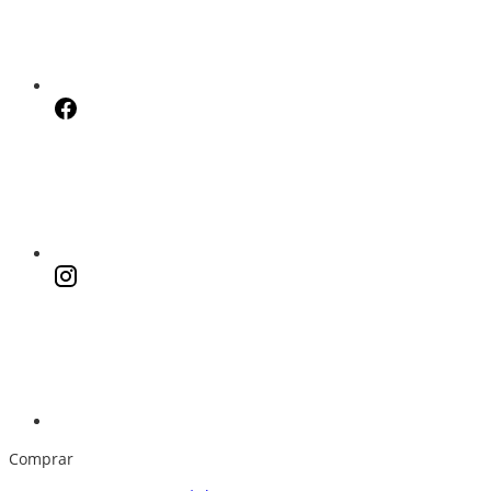
Comprar