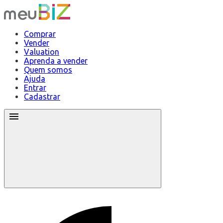
Comprar
Vender
Valuation
Aprenda a vender
Quem somos
Ajuda
Entrar
Cadastrar