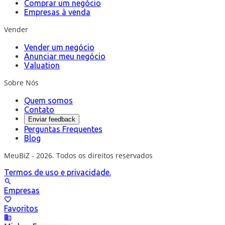
Comprar um negócio
Empresas à venda
Vender
Vender um negócio
Anunciar meu negócio
Valuation
Sobre Nós
Quem somos
Contato
Enviar feedback
Perguntas Frequentes
Blog
MeuBiZ - 2026. Todos os direitos reservados
Termos de uso e privacidade.
Empresas
Favoritos