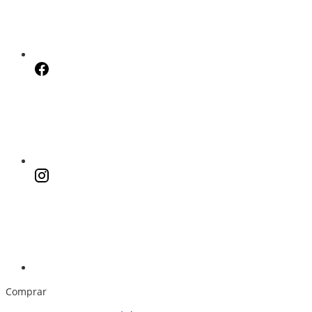
Comprar