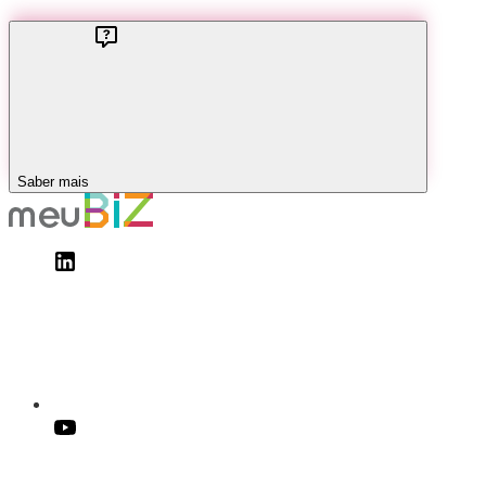
Saber mais