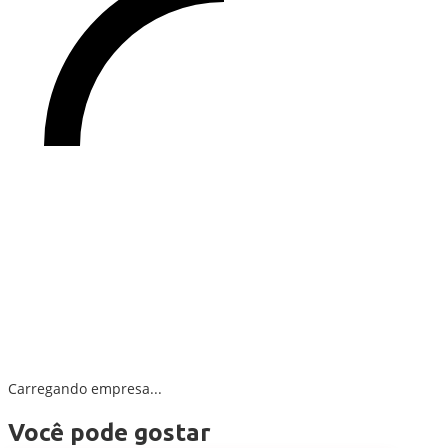
Carregando empresa...
Você pode gostar