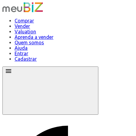
Comprar
Vender
Valuation
Aprenda a vender
Quem somos
Ajuda
Entrar
Cadastrar