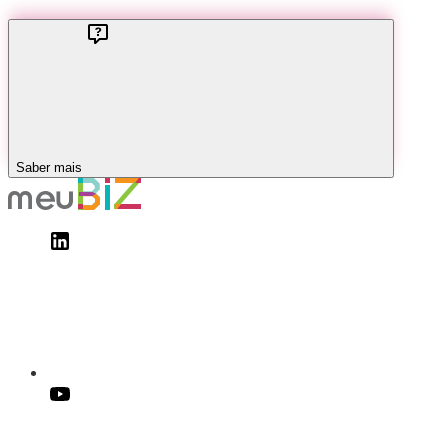
Saber mais