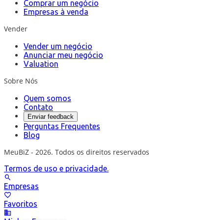
Comprar um negócio
Empresas à venda
Vender
Vender um negócio
Anunciar meu negócio
Valuation
Sobre Nós
Quem somos
Contato
Enviar feedback
Perguntas Frequentes
Blog
MeuBiZ - 2026. Todos os direitos reservados
Termos de uso e privacidade.
Empresas
Favoritos