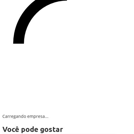
Carregando empresa...
Você pode gostar