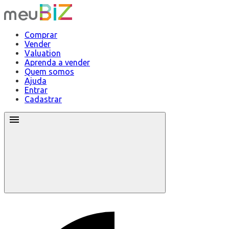
Comprar
Vender
Valuation
Aprenda a vender
Quem somos
Ajuda
Entrar
Cadastrar