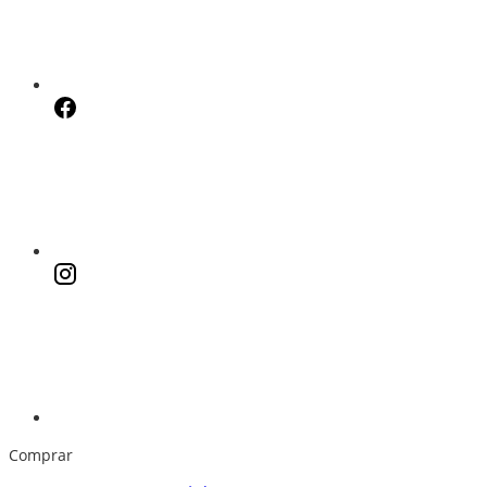
Comprar