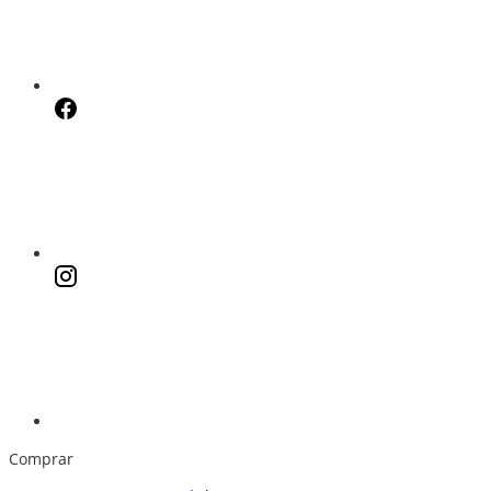
Comprar