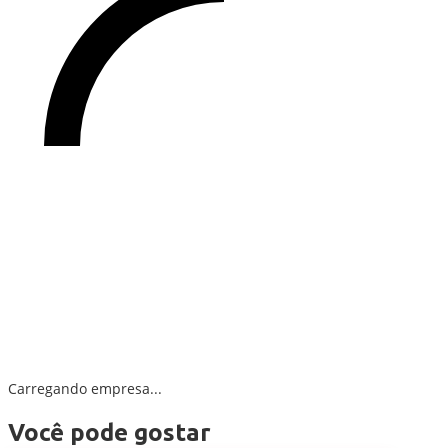
Carregando empresa...
Você pode gostar