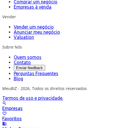
Comprar um negócio
Empresas à venda
Vender
Vender um negócio
Anunciar meu negócio
Valuation
Sobre Nós
Quem somos
Contato
Enviar feedback
Perguntas Frequentes
Blog
MeuBiZ - 2026. Todos os direitos reservados
Termos de uso e privacidade.
Empresas
Favoritos