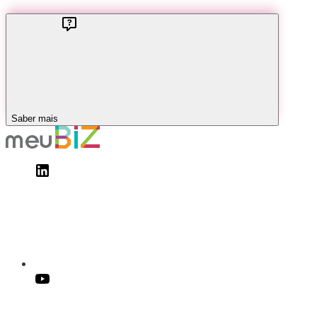
Saber mais