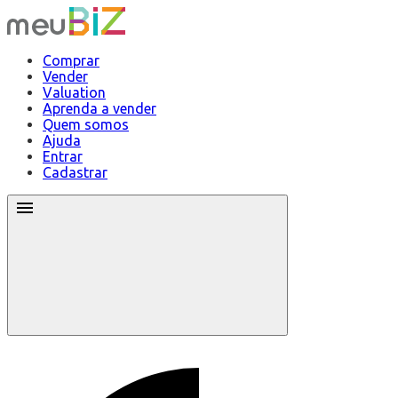
Comprar
Vender
Valuation
Aprenda a vender
Quem somos
Ajuda
Entrar
Cadastrar