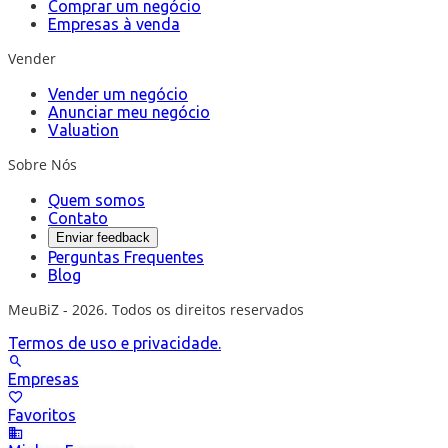
Comprar um negócio
Empresas à venda
Vender
Vender um negócio
Anunciar meu negócio
Valuation
Sobre Nós
Quem somos
Contato
Enviar feedback
Perguntas Frequentes
Blog
MeuBiZ - 2026. Todos os direitos reservados
Termos de uso e privacidade.
Empresas
Favoritos