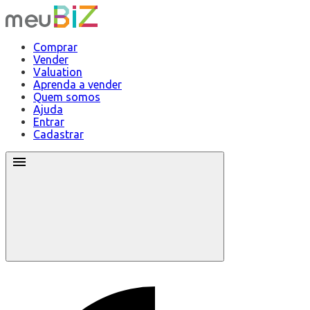
Comprar
Vender
Valuation
Aprenda a vender
Quem somos
Ajuda
Entrar
Cadastrar