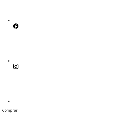
Comprar