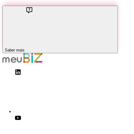
Saber mais