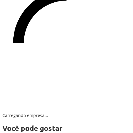
Carregando empresa...
Você pode gostar