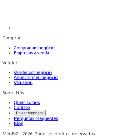
Comprar
Comprar um negócio
Empresas à venda