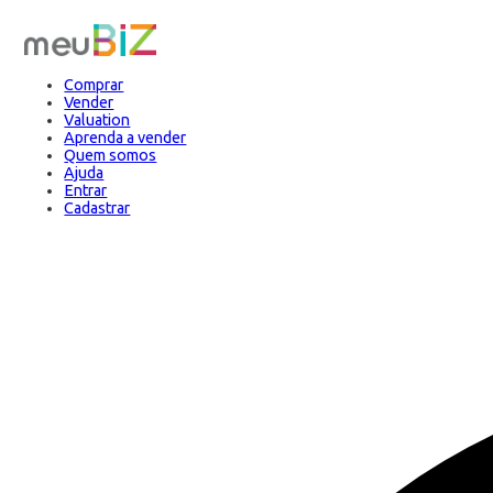
Comprar
Vender
Valuation
Aprenda a vender
Quem somos
Ajuda
Entrar
Cadastrar