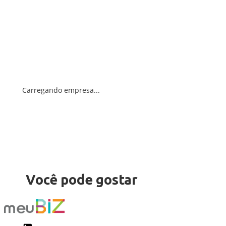
Carregando empresa...