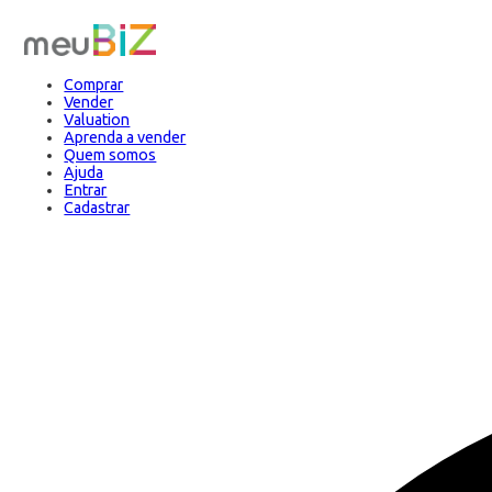
Comprar
Vender
Valuation
Aprenda a vender
Quem somos
Ajuda
Entrar
Cadastrar