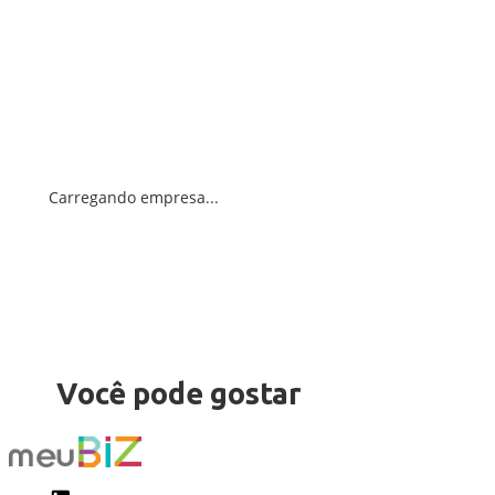
Carregando empresa...