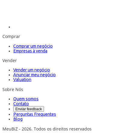
Comprar
Comprar um negócio
Empresas à venda