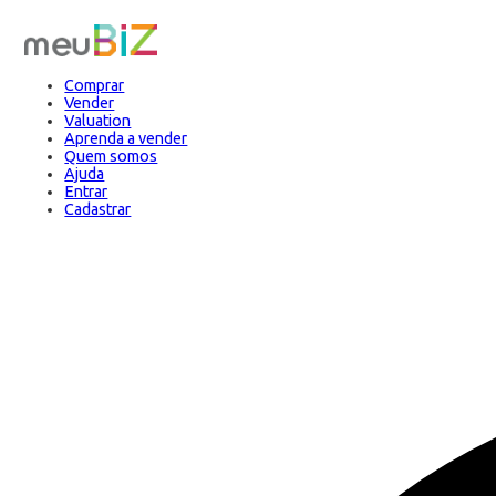
Comprar
Vender
Valuation
Aprenda a vender
Quem somos
Ajuda
Entrar
Cadastrar