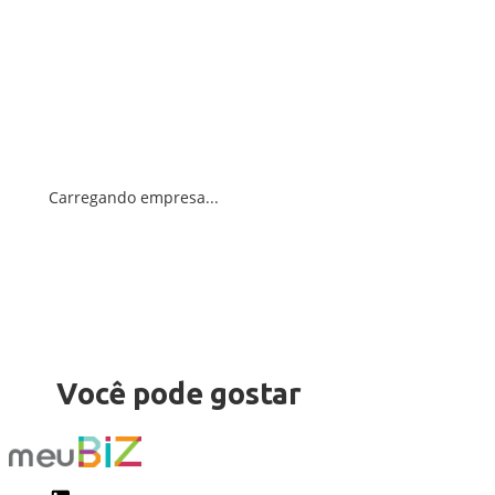
Carregando empresa...