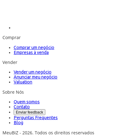
Comprar
Comprar um negócio
Empresas à venda