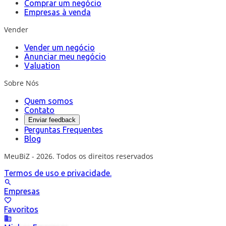
Comprar um negócio
Empresas à venda
Vender
Vender um negócio
Anunciar meu negócio
Valuation
Sobre Nós
Quem somos
Contato
Enviar feedback
Perguntas Frequentes
Blog
MeuBiZ - 2026. Todos os direitos reservados
Termos de uso e privacidade.
Empresas
Favoritos