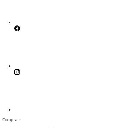
Comprar