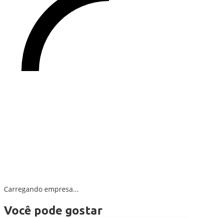
Carregando empresa...
Você pode gostar