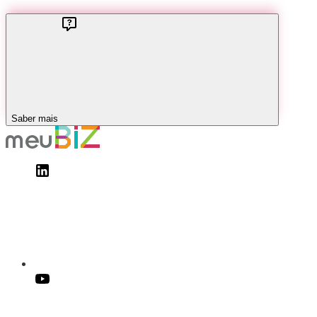
Saber mais