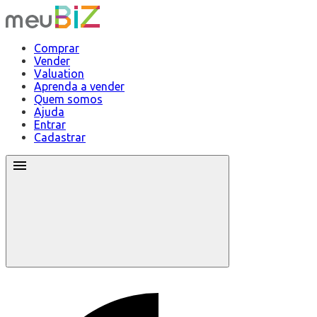
Comprar
Vender
Valuation
Aprenda a vender
Quem somos
Ajuda
Entrar
Cadastrar