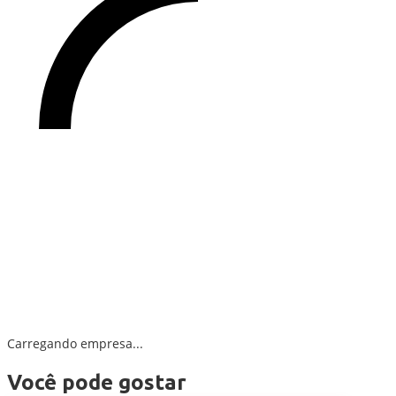
Carregando empresa...
Você pode gostar