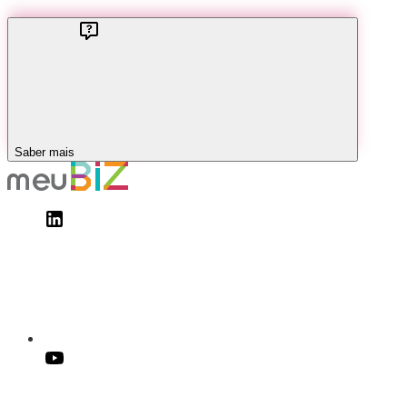
Saber mais