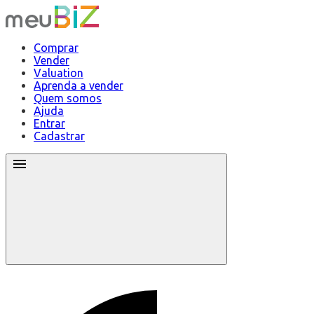
Comprar
Vender
Valuation
Aprenda a vender
Quem somos
Ajuda
Entrar
Cadastrar