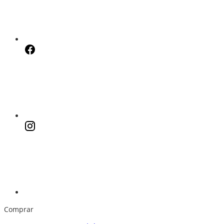
Comprar