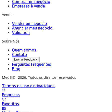
Comprar um negócio
Empresas à venda
Vender
Vender um negócio
Anunciar meu negócio
Valuation
Sobre Nós
Quem somos
Contato
Enviar feedback
Perguntas Frequentes
Blog
MeuBiZ - 2026. Todos os direitos reservados
Termos de uso e privacidade.
Empresas
Favoritos