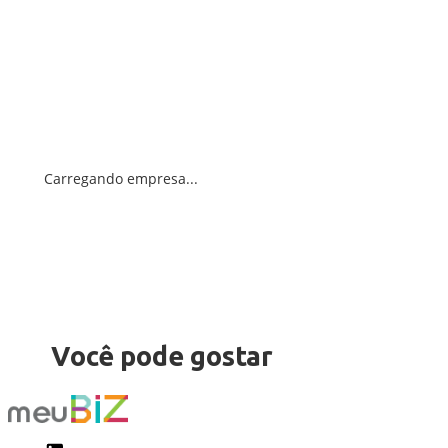
Carregando empresa...