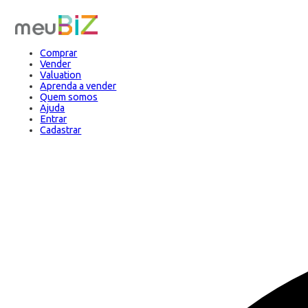
Comprar
Vender
Valuation
Aprenda a vender
Quem somos
Ajuda
Entrar
Cadastrar