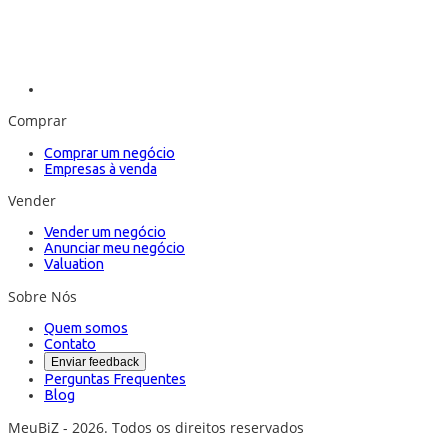
Comprar
Comprar um negócio
Empresas à venda