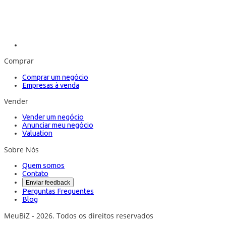
Comprar
Comprar um negócio
Empresas à venda