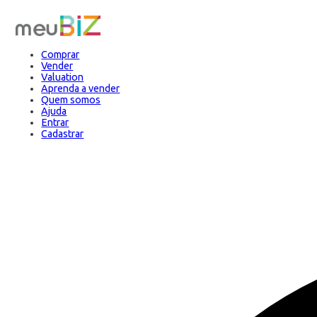
Comprar
Vender
Valuation
Aprenda a vender
Quem somos
Ajuda
Entrar
Cadastrar