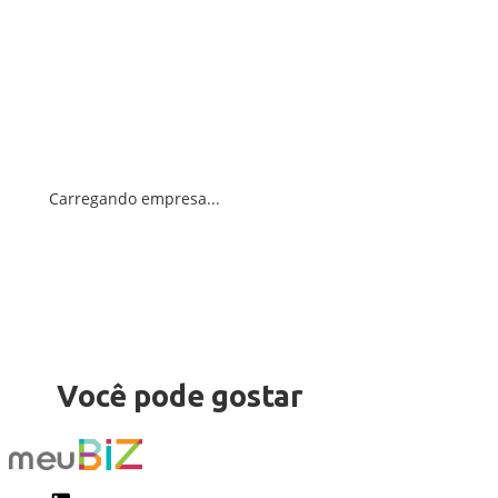
Carregando empresa...