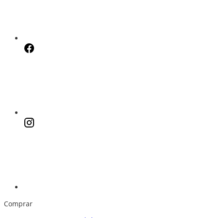
Comprar