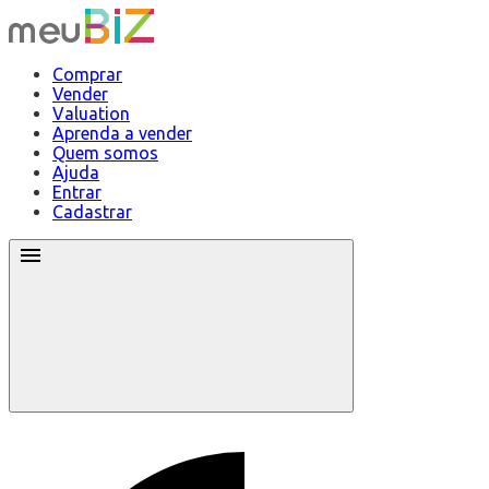
Comprar
Vender
Valuation
Aprenda a vender
Quem somos
Ajuda
Entrar
Cadastrar