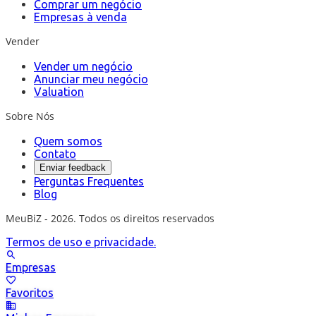
Comprar um negócio
Empresas à venda
Vender
Vender um negócio
Anunciar meu negócio
Valuation
Sobre Nós
Quem somos
Contato
Enviar feedback
Perguntas Frequentes
Blog
MeuBiZ - 2026. Todos os direitos reservados
Termos de uso e privacidade.
Empresas
Favoritos