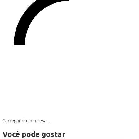
Carregando empresa...
Você pode gostar