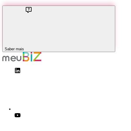
Saber mais