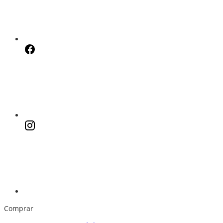
Comprar