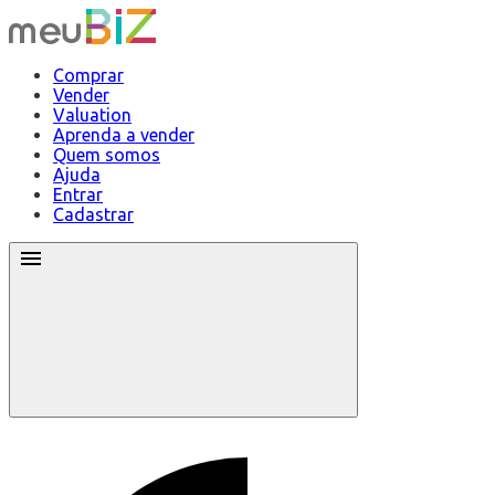
Comprar
Vender
Valuation
Aprenda a vender
Quem somos
Ajuda
Entrar
Cadastrar