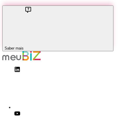
Saber mais