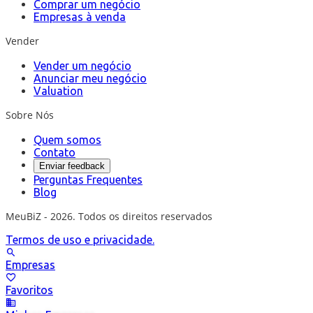
Comprar um negócio
Empresas à venda
Vender
Vender um negócio
Anunciar meu negócio
Valuation
Sobre Nós
Quem somos
Contato
Enviar feedback
Perguntas Frequentes
Blog
MeuBiZ - 2026. Todos os direitos reservados
Termos de uso e privacidade.
Empresas
Favoritos