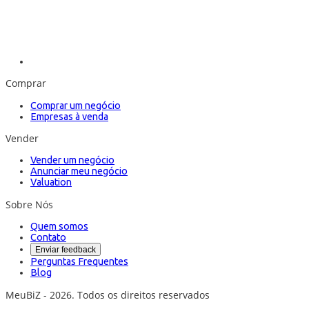
Comprar
Comprar um negócio
Empresas à venda