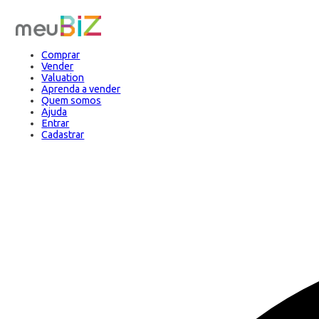
Comprar
Vender
Valuation
Aprenda a vender
Quem somos
Ajuda
Entrar
Cadastrar