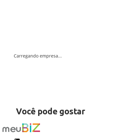
Carregando empresa...