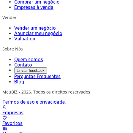
Comprar um negócio
Empresas à venda
Vender
Vender um negócio
Anunciar meu negócio
Valuation
Sobre Nós
Quem somos
Contato
Enviar feedback
Perguntas Frequentes
Blog
MeuBiZ - 2026. Todos os direitos reservados
Termos de uso e privacidade.
Empresas
Favoritos