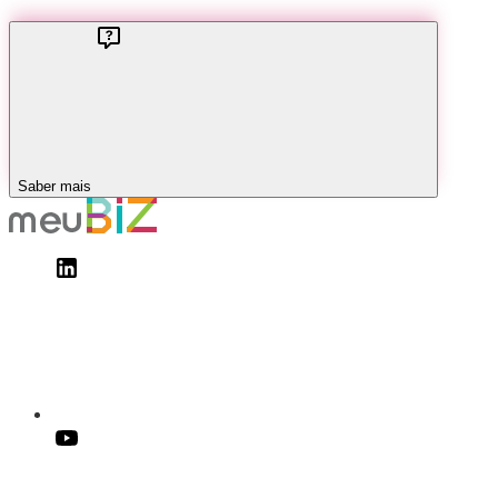
Saber mais