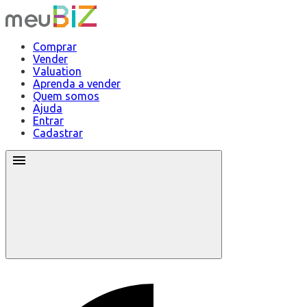
Comprar
Vender
Valuation
Aprenda a vender
Quem somos
Ajuda
Entrar
Cadastrar