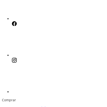
Comprar