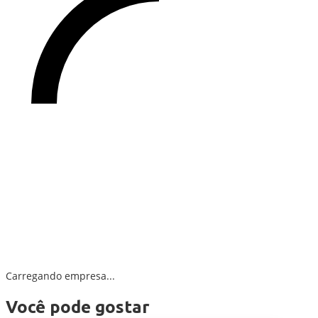
Carregando empresa...
Você pode gostar