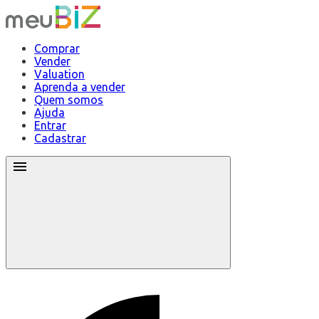
Comprar
Vender
Valuation
Aprenda a vender
Quem somos
Ajuda
Entrar
Cadastrar