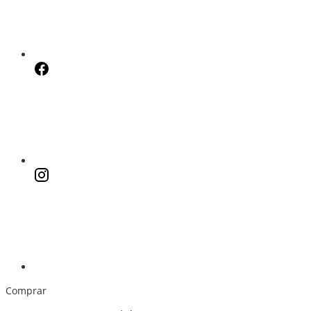
Comprar