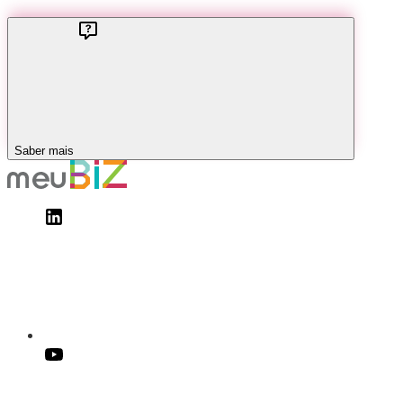
Saber mais