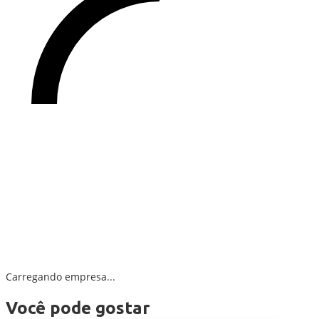
Carregando empresa...
Você pode gostar