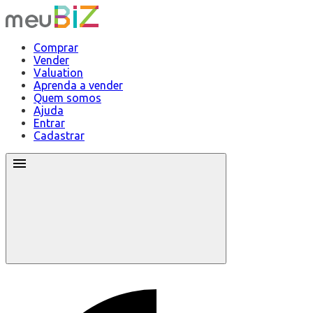
Comprar
Vender
Valuation
Aprenda a vender
Quem somos
Ajuda
Entrar
Cadastrar