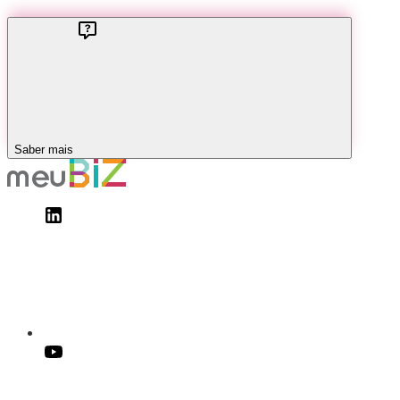
Saber mais