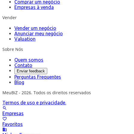
Comprar um negócio
Empresas à venda
Vender
Vender um negócio
Anunciar meu negócio
Valuation
Sobre Nós
Quem somos
Contato
Enviar feedback
Perguntas Frequentes
Blog
MeuBiZ - 2026. Todos os direitos reservados
Termos de uso e privacidade.
Empresas
Favoritos