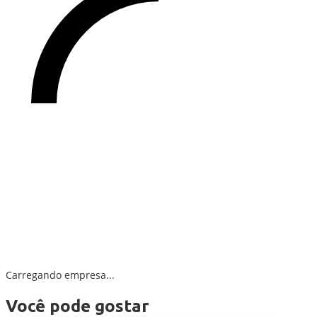
Carregando empresa...
Você pode gostar