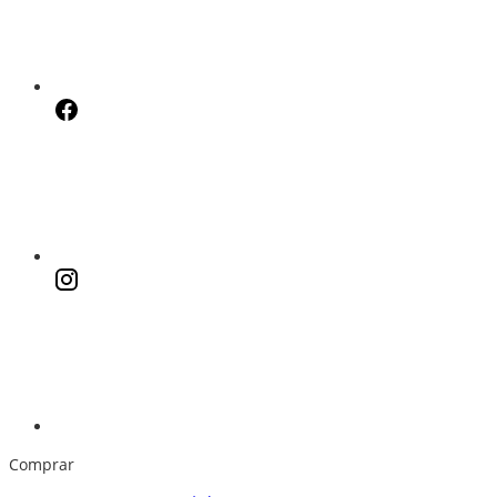
Comprar