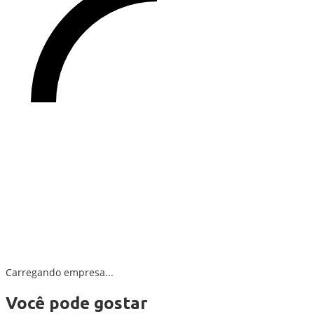
Carregando empresa...
Você pode gostar