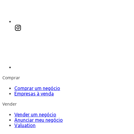
Comprar
Comprar um negócio
Empresas à venda
Vender
Vender um negócio
Anunciar meu negócio
Valuation