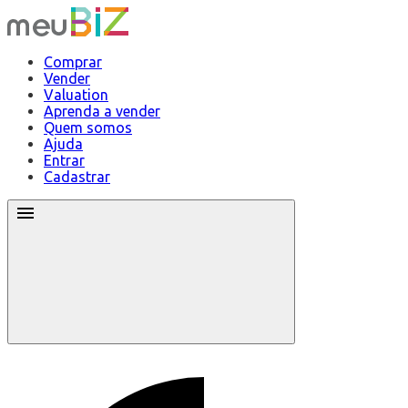
Comprar
Vender
Valuation
Aprenda a vender
Quem somos
Ajuda
Entrar
Cadastrar