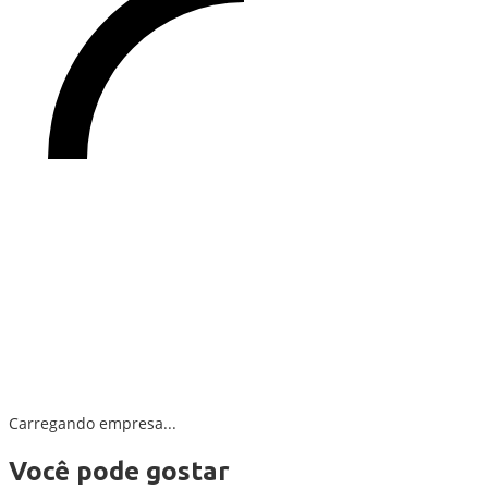
Carregando empresa...
Você pode gostar