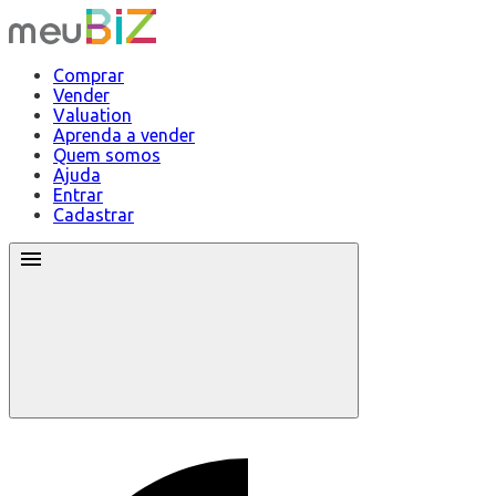
Comprar
Vender
Valuation
Aprenda a vender
Quem somos
Ajuda
Entrar
Cadastrar