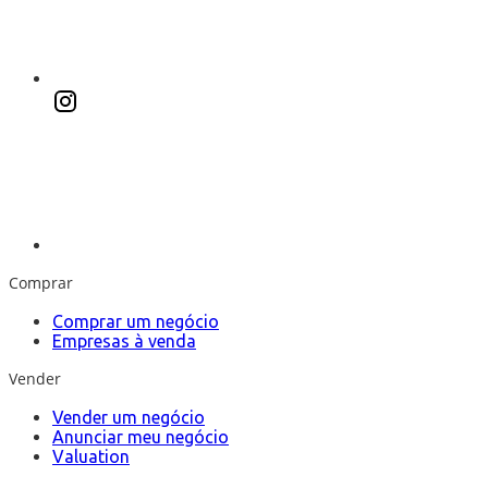
Comprar
Comprar um negócio
Empresas à venda
Vender
Vender um negócio
Anunciar meu negócio
Valuation