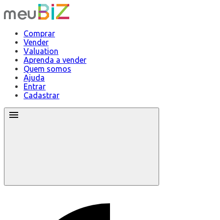
Comprar
Vender
Valuation
Aprenda a vender
Quem somos
Ajuda
Entrar
Cadastrar