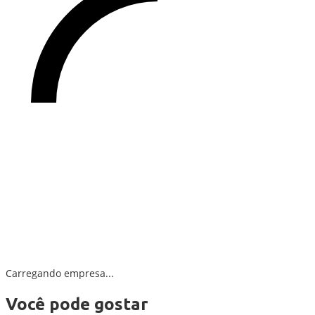
Carregando empresa...
Você pode gostar