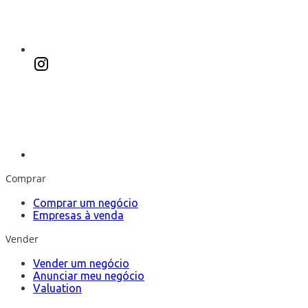
Comprar
Comprar um negócio
Empresas à venda
Vender
Vender um negócio
Anunciar meu negócio
Valuation