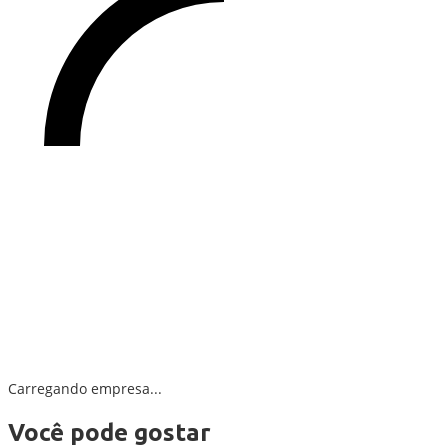
Carregando empresa...
Você pode gostar