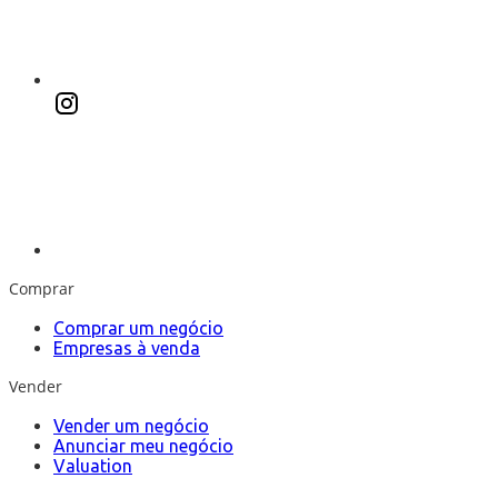
Comprar
Comprar um negócio
Empresas à venda
Vender
Vender um negócio
Anunciar meu negócio
Valuation