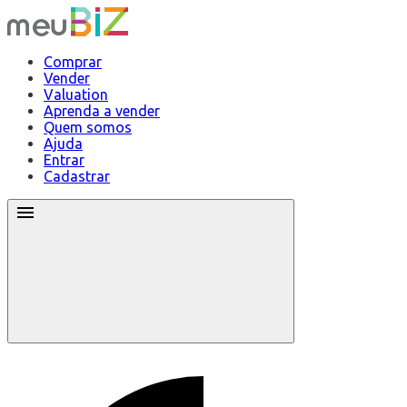
Comprar
Vender
Valuation
Aprenda a vender
Quem somos
Ajuda
Entrar
Cadastrar