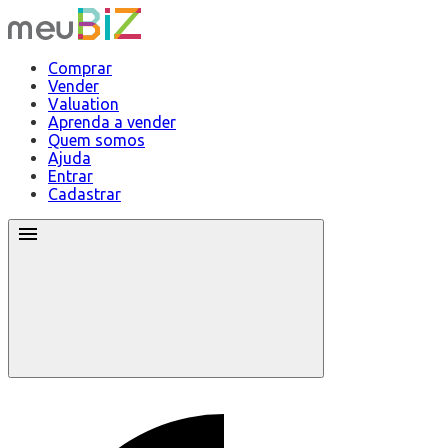
Comprar
Vender
Valuation
Aprenda a vender
Quem somos
Ajuda
Entrar
Cadastrar