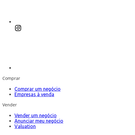
Comprar
Comprar um negócio
Empresas à venda
Vender
Vender um negócio
Anunciar meu negócio
Valuation