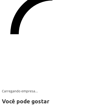
Carregando empresa...
Você pode gostar