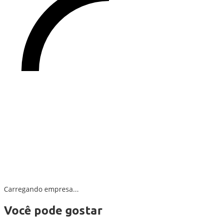
Carregando empresa...
Você pode gostar