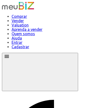
Comprar
Vender
Valuation
Aprenda a vender
Quem somos
Ajuda
Entrar
Cadastrar