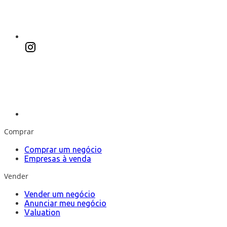
Comprar
Comprar um negócio
Empresas à venda
Vender
Vender um negócio
Anunciar meu negócio
Valuation