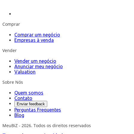
Comprar
Comprar um negócio
Empresas à venda
Vender
Vender um negócio
Anunciar meu negócio
Valuation
Sobre Nós
Quem somos
Contato
Enviar feedback
Perguntas Frequentes
Blog
MeuBiZ - 2026. Todos os direitos reservados