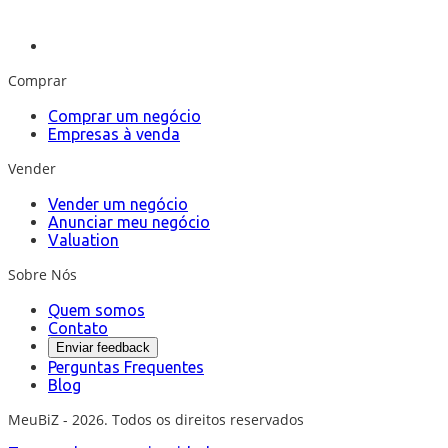
Comprar
Comprar um negócio
Empresas à venda
Vender
Vender um negócio
Anunciar meu negócio
Valuation
Sobre Nós
Quem somos
Contato
Enviar feedback
Perguntas Frequentes
Blog
MeuBiZ - 2026. Todos os direitos reservados