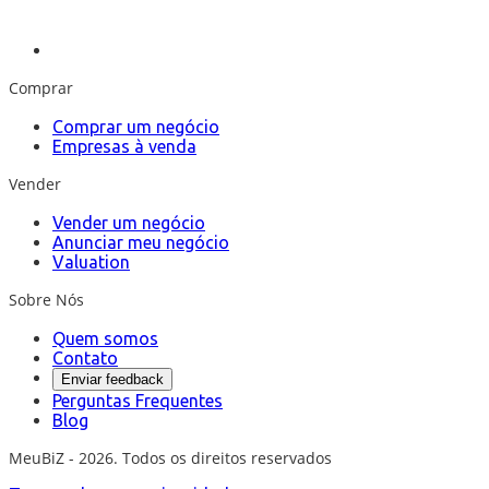
Comprar
Comprar um negócio
Empresas à venda
Vender
Vender um negócio
Anunciar meu negócio
Valuation
Sobre Nós
Quem somos
Contato
Enviar feedback
Perguntas Frequentes
Blog
MeuBiZ - 2026. Todos os direitos reservados