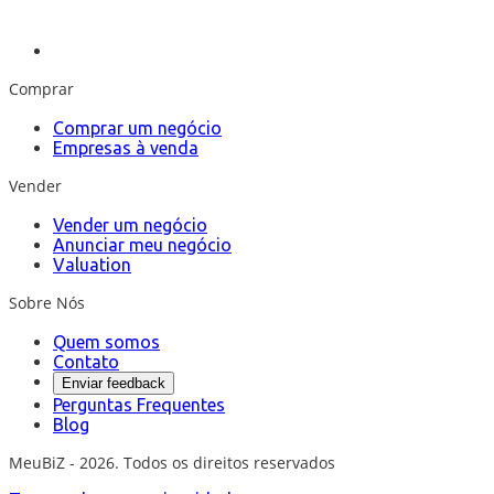
Comprar
Comprar um negócio
Empresas à venda
Vender
Vender um negócio
Anunciar meu negócio
Valuation
Sobre Nós
Quem somos
Contato
Enviar feedback
Perguntas Frequentes
Blog
MeuBiZ - 2026. Todos os direitos reservados