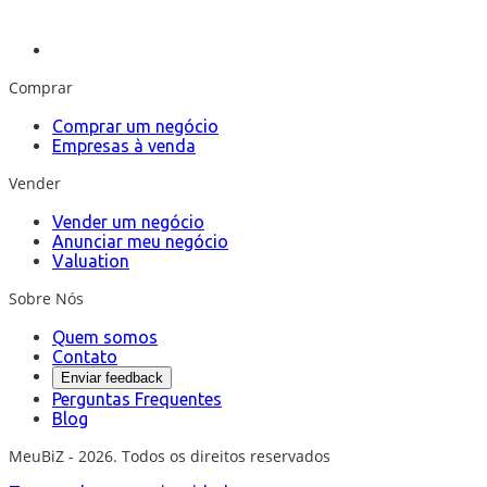
Comprar
Comprar um negócio
Empresas à venda
Vender
Vender um negócio
Anunciar meu negócio
Valuation
Sobre Nós
Quem somos
Contato
Enviar feedback
Perguntas Frequentes
Blog
MeuBiZ - 2026. Todos os direitos reservados