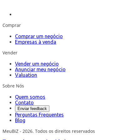
Comprar
Comprar um negócio
Empresas à venda
Vender
Vender um negócio
Anunciar meu negócio
Valuation
Sobre Nós
Quem somos
Contato
Enviar feedback
Perguntas Frequentes
Blog
MeuBiZ - 2026. Todos os direitos reservados