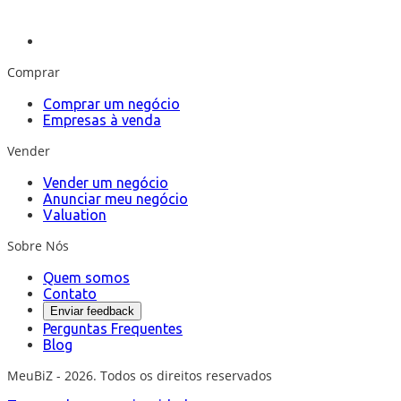
Comprar
Comprar um negócio
Empresas à venda
Vender
Vender um negócio
Anunciar meu negócio
Valuation
Sobre Nós
Quem somos
Contato
Enviar feedback
Perguntas Frequentes
Blog
MeuBiZ - 2026. Todos os direitos reservados