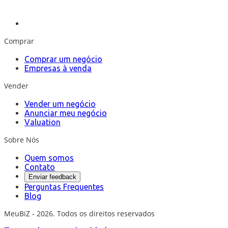
Comprar
Comprar um negócio
Empresas à venda
Vender
Vender um negócio
Anunciar meu negócio
Valuation
Sobre Nós
Quem somos
Contato
Enviar feedback
Perguntas Frequentes
Blog
MeuBiZ - 2026. Todos os direitos reservados