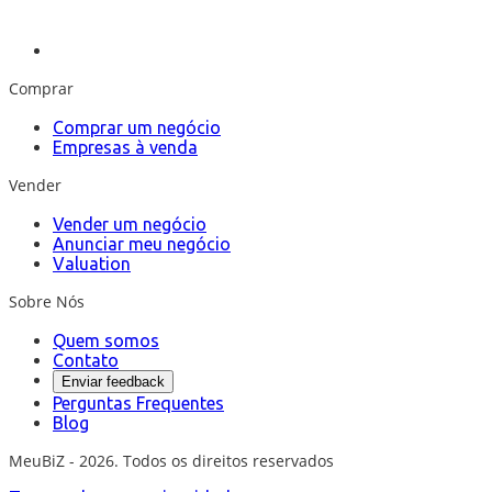
Comprar
Comprar um negócio
Empresas à venda
Vender
Vender um negócio
Anunciar meu negócio
Valuation
Sobre Nós
Quem somos
Contato
Enviar feedback
Perguntas Frequentes
Blog
MeuBiZ - 2026. Todos os direitos reservados